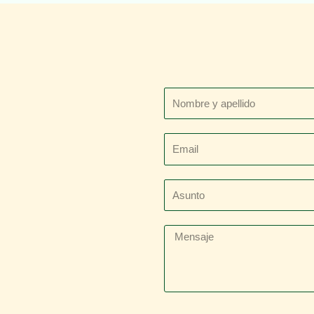
Nombre
y
apellido
Email
Asunto
Mensaje