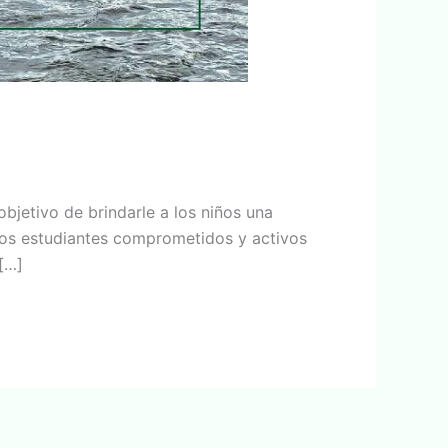
bjetivo de brindarle a los niños una
 los estudiantes comprometidos y activos
[…]