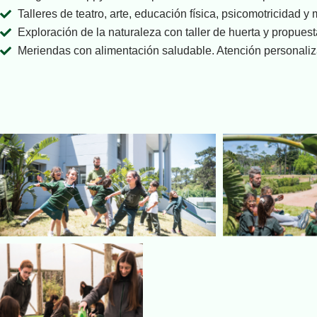
Talleres de teatro, arte, educación física, psicomotricidad y
Exploración de la naturaleza con taller de huerta y propuestas
Meriendas con alimentación saludable. Atención personaliza