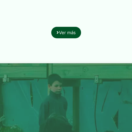
Ver más