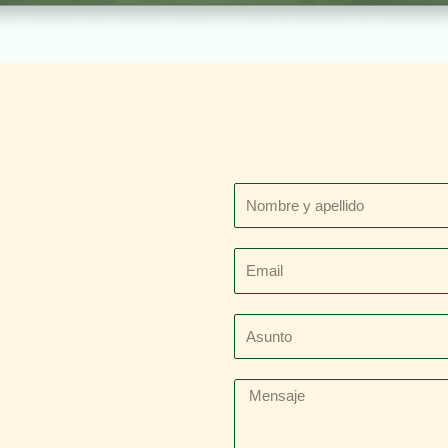
Nombre
y
apellido
Email
Asunto
Mensaje