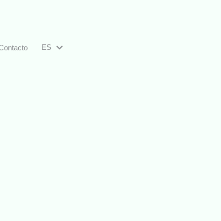
ES
Contacto
EN