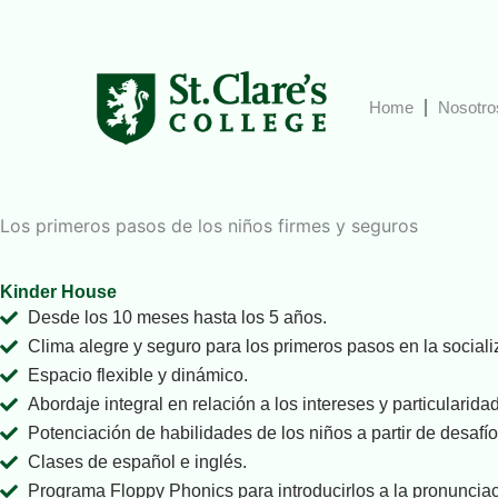
Ir
al
contenido
Home
Nosotro
Los primeros pasos de los niños
firmes y seguros
Kinder House
Desde los 10 meses hasta los 5 años.
Clima alegre y seguro para los primeros pasos en la sociali
Espacio flexible y dinámico.
Abordaje integral en relación a los intereses y particularid
Potenciación de habilidades de los niños a partir de desafíos
Clases de español e inglés.
Programa Floppy Phonics para introducirlos a la pronunciac