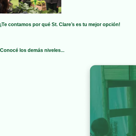
¡Te contamos por qué St. Clare’s es tu mejor opción!
Conocé los demás niveles...