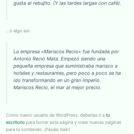
gusta el rebujito. (Y las tardes largas con café).
…o algo así:
La empresa «Mariscos Recio» fue fundada por
Antonio Recio Mata. Empezó siendo una
pequeña empresa que suministraba marisco a
hoteles y restaurantes, pero poco a poco se ha
ido transformando en un gran imperio.
Mariscos Recio, el mar al mejor precio.
Como nuevo usuario de WordPress, deberías ir a
tu
escritorio
para borrar esta página y crear nuevas páginas
para tu contenido. ¡Pásalo bien!