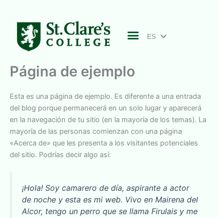
Ir
al
contenido
ES
EN
Página de ejemplo
Esta es una página de ejemplo. Es diferente a una entrada
del blog porque permanecerá en un solo lugar y aparecerá
en la navegación de tu sitio (en la mayoría de los temas). La
mayoría de las personas comienzan con una página
«Acerca de» que les presenta a los visitantes potenciales
del sitio. Podrías decir algo así:
¡Hola! Soy camarero de día, aspirante a actor
de noche y esta es mi web. Vivo en Mairena del
Alcor, tengo un perro que se llama Firulais y me